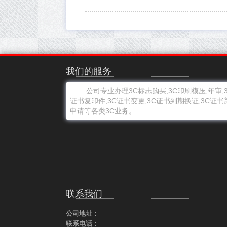
我们的服务
公司专业办理3C标志购买,3C印刷模压,年审,3
证书复印件,3C证书变更,3C证书到期换证,3C证书
申请等各类3C业务。
联系我们
公司地址：
联系电话：