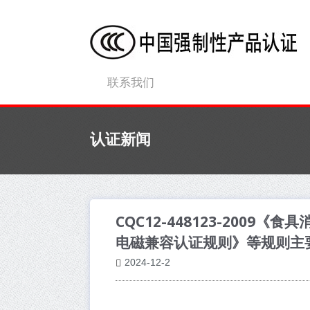
联系我们
认证新闻
CQC12-448123-2009《
电磁兼容认证规则》等规则主
2024-12-2