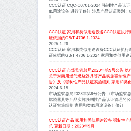
CCC认证 CQC-C0701-2024 强制性产品
似用途设备 进行了修订 涉及产品认证类别：0701
0
CCC认证 家用和类似用途设备CCC认证执行
证依据的GB/T 4706.1-2024
2025-1-26
CCC认证 家用和类似用途设备CCC认证执行
证依据的GB/T 4706.1-2024 家用和类似
CCC认证 市场监管总局2023年第9号公告 
关于对商用燃气燃烧器具等产品实施强制性产
告》及《强制性产品认证实施细则 家用和类
2024-6-18
市场监管总局2023年第9号公告 《市场监管
燃烧器具等产品实施强制性产品认证管理的公
认证实施细则 家用和类似用途设备》修订
CCC认证产品 家用和类似用途设备​ 强制性
总 更新日期：2023年9月