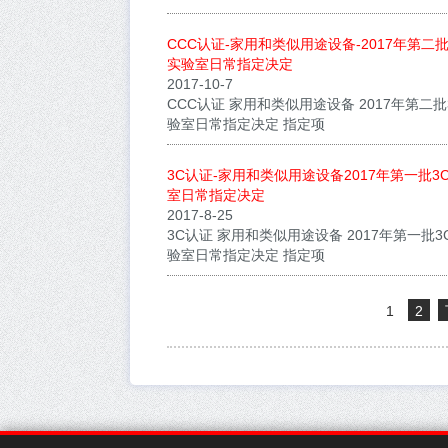
CCC认证-家用和类似用途设备-2017年第二
实验室日常指定决定
2017-10-7
CCC认证 家用和类似用途设备 2017年第二
验室日常指定决定 指定项
3C认证-家用和类似用途设备2017年第一批
室日常指定决定
2017-8-25
3C认证 家用和类似用途设备 2017年第一批
验室日常指定决定 指定项
1
2