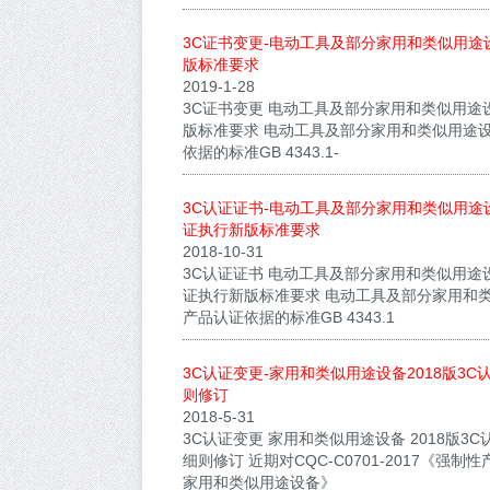
3C证书变更-电动工具及部分家用和类似用途
版标准要求
2019-1-28
3C证书变更 电动工具及部分家用和类似用途设
版标准要求 电动工具及部分家用和类似用途
依据的标准GB 4343.1-
3C认证证书-电动工具及部分家用和类似用途
证执行新版标准要求
2018-10-31
3C认证证书 电动工具及部分家用和类似用途
证执行新版标准要求 电动工具及部分家用和
产品认证依据的标准GB 4343.1
3C认证变更-家用和类似用途设备2018版3
则修订
2018-5-31
3C认证变更 家用和类似用途设备 2018版3
细则修订 近期对CQC-C0701-2017《强
家用和类似用途设备》