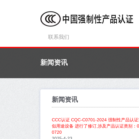
联系我们
新闻资讯
新闻资讯
CCC认证 CQC-C0701-2024 强制性产品
似用途设备 进行了修订,涉及产品认证类别：0701
0720
2025-4-23