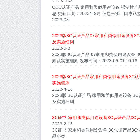
2023-10-4
CCC认证产品 家用和类似用途设备 强制性
总 更新日期：2023年9月 信息来源：国家认
2023-08-
2023版3C认证产品07家用和类似用途设备
及实施细则
2023-9-3
2023版3C认证产品 07家用和类似用途设备 
则及实施细则 发布时间：2023-09-01 10:16
2023版3C认证产品家用和类似用途设备3C
实施细则
2023-4-18
2023版 3C认证产品 家用和类似用途设备 
及实施细则
3C证书-家用和类似用途设备3C认证产品3C
2023-2-15
3C证书 家用和类似用途设备 3C认证产品3C
品小类